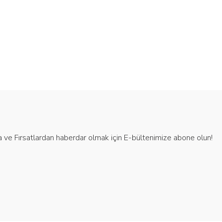
 ve Fırsatlardan haberdar olmak için E-bültenimize abone olun!