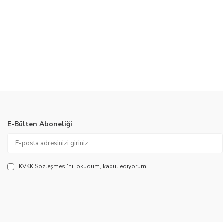
E-Bülten Aboneliği
KVKK Sözleşmesi'ni
, okudum, kabul ediyorum.