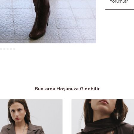
Yorumlar
Bunlarda Hoşunuza Gidebilir